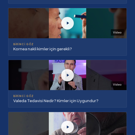
Video
BIRINCI GÖZ
Kornea nakli kimler için gerekli?
Video
BIRINCI GÖZ
Valeda Tedavisi Nedir? Kimler için Uygundur?