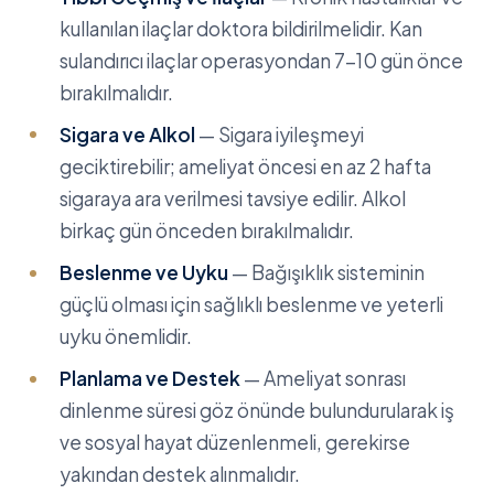
kullanılan ilaçlar doktora bildirilmelidir. Kan
sulandırıcı ilaçlar operasyondan 7-10 gün önce
bırakılmalıdır.
Sigara ve Alkol
— Sigara iyileşmeyi
geciktirebilir; ameliyat öncesi en az 2 hafta
sigaraya ara verilmesi tavsiye edilir. Alkol
birkaç gün önceden bırakılmalıdır.
Beslenme ve Uyku
— Bağışıklık sisteminin
güçlü olması için sağlıklı beslenme ve yeterli
uyku önemlidir.
Planlama ve Destek
— Ameliyat sonrası
dinlenme süresi göz önünde bulundurularak iş
ve sosyal hayat düzenlenmeli, gerekirse
yakından destek alınmalıdır.