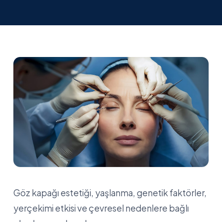
Göz kapağı estetiği, yaşlanma, genetik faktörler,
yerçekimi etkisi ve çevresel nedenlere bağlı