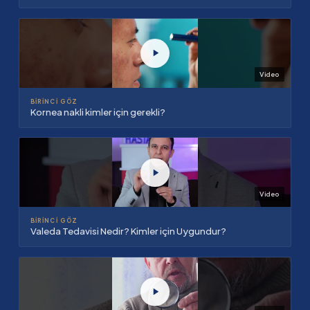
Video
BIRINCI GÖZ
Kornea nakli kimler için gerekli?
Video
BIRINCI GÖZ
Valeda Tedavisi Nedir? Kimler için Uygundur?