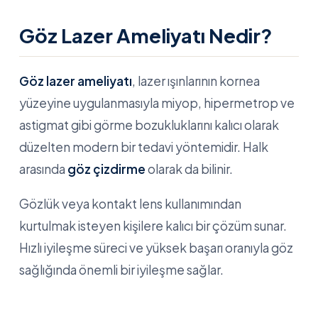
Göz Lazer Ameliyatı Nedir?
Göz lazer ameliyatı
, lazer ışınlarının kornea
yüzeyine uygulanmasıyla miyop, hipermetrop ve
astigmat gibi görme bozukluklarını kalıcı olarak
düzelten modern bir tedavi yöntemidir. Halk
arasında
göz çizdirme
olarak da bilinir.
Gözlük veya kontakt lens kullanımından
kurtulmak isteyen kişilere kalıcı bir çözüm sunar.
Hızlı iyileşme süreci ve yüksek başarı oranıyla göz
sağlığında önemli bir iyileşme sağlar.