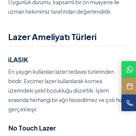
Uygunluk durumu, kapsamlı bir ön muayene ile
uzman hekimimiz tarafından değerlendirilir.
Lazer Ameliyatı Türleri
iLASIK
En yaygın kullanılan lazer tedavisi türlerinden
biridir. Excimer lazer kullanılarak kornea
üzerindeki şekil bozukluğu düzeltilir. İşlem
sırasında herhangi bir ağrı hissedilmez ve çok hızlı
gerçekleşir.
No Touch Lazer